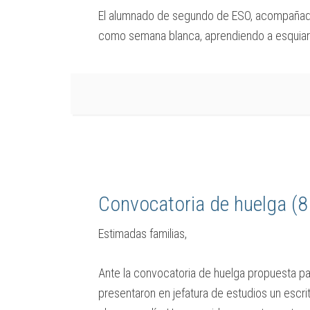
El alumnado de segundo de ESO, acompañado 
como semana blanca, aprendiendo a esquiar 
Convocatoria de huelga (8
Estimadas familias,
Ante la convocatoria de huelga propuesta pa
presentaron en jefatura de estudios un escri