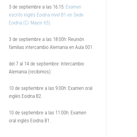
3 de septiembre a las 16:15:
Examen
escrito inglés Eoidna nivel B1 en Sede
Eoidna (C/ Mayor 65)
.
3 de septiembre a las 18:00h: Reunión
familias intercambio Alemania en Aula 001.
del 7 al 14 de septiembre: Intercambio
Alemania (recibimos).
10 de septiembre a las 9:00h: Examen oral
inglés Eoidna B2.
10 de septiembre a las 11:00h: Examen
oral inglés Eoidna B1.