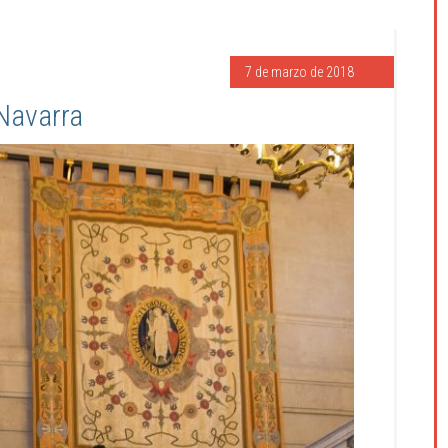
7 de marzo de 2018
 Navarra