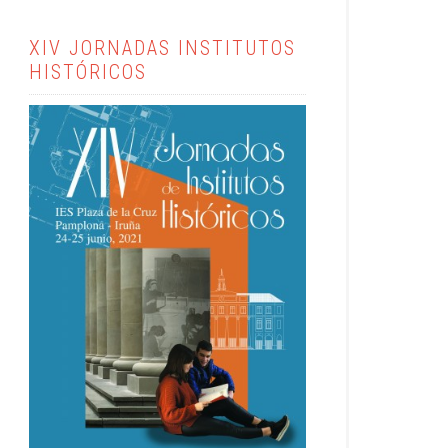
XIV JORNADAS INSTITUTOS
HISTÓRICOS