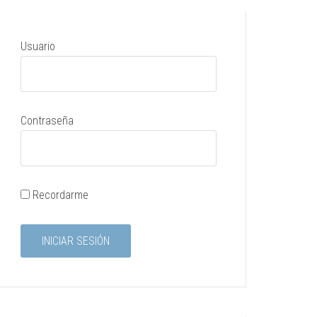
Usuario
Contraseña
Recordarme