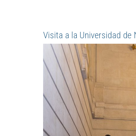
Visita a la Universidad de