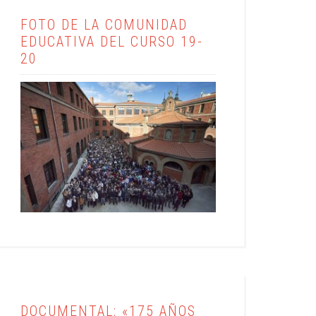
FOTO DE LA COMUNIDAD
EDUCATIVA DEL CURSO 19-
20
DOCUMENTAL: «175 AÑOS