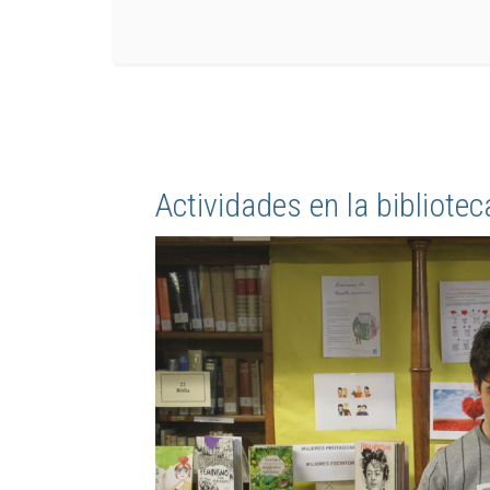
Actividades en la bibliotec