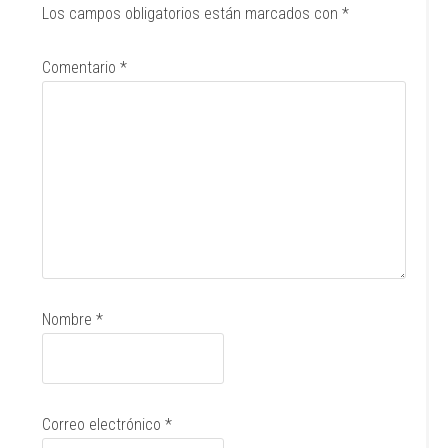
Los campos obligatorios están marcados con
*
Comentario
*
Nombre
*
Correo electrónico
*