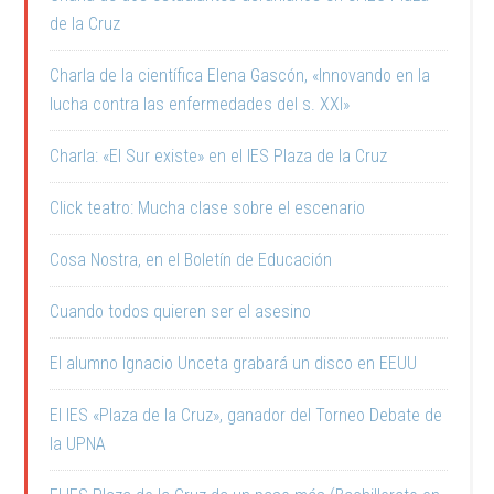
de la Cruz
Charla de la científica Elena Gascón, «Innovando en la
lucha contra las enfermedades del s. XXI»
Charla: «El Sur existe» en el IES Plaza de la Cruz
Click teatro: Mucha clase sobre el escenario
Cosa Nostra, en el Boletín de Educación
Cuando todos quieren ser el asesino
El alumno Ignacio Unceta grabará un disco en EEUU
El IES «Plaza de la Cruz», ganador del Torneo Debate de
la UPNA