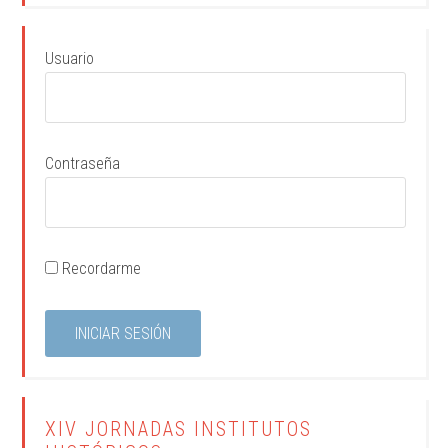
Usuario
Contraseña
Recordarme
XIV JORNADAS INSTITUTOS