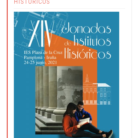
HISTÓRICOS