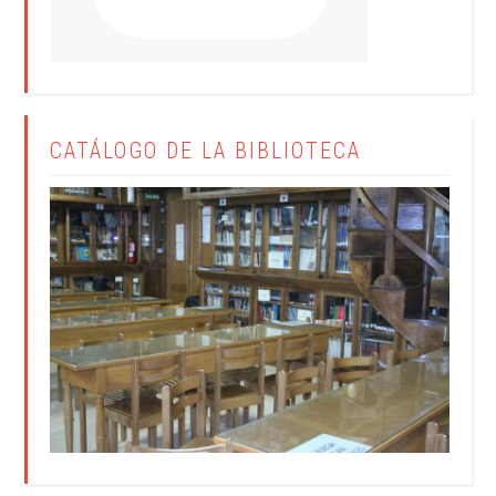
CATÁLOGO DE LA BIBLIOTECA