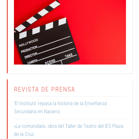
REVISTA DE PRENSA
‘El Instituto’ repasa la historia de la Enseñanza
Secundaria en Navarra
«La comunidad», obra del Taller de Teatro del IES Plaza
de la Cruz