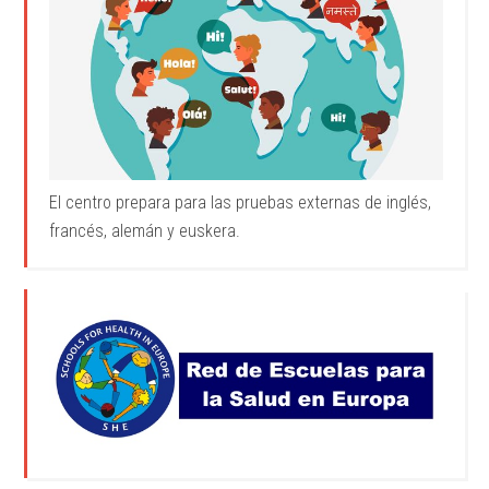
El centro prepara para las pruebas externas de inglés,
francés, alemán y euskera.