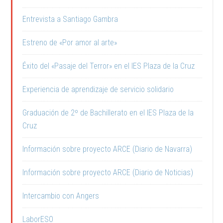
Entrevista a Santiago Gambra
Estreno de «Por amor al arte»
Éxito del «Pasaje del Terror» en el IES Plaza de la Cruz
Experiencia de aprendizaje de servicio solidario
Graduación de 2º de Bachillerato en el IES Plaza de la
Cruz
Información sobre proyecto ARCE (Diario de Navarra)
Información sobre proyecto ARCE (Diario de Noticias)
Intercambio con Angers
LaborESO