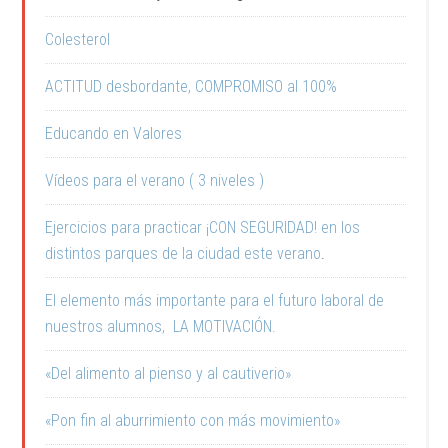
Colesterol
ACTITUD desbordante, COMPROMISO al 100%
Educando en Valores
Vídeos para el verano ( 3 niveles )
Ejercicios para practicar ¡CON SEGURIDAD! en los
distintos parques de la ciudad este verano
.
El elemento más importante para el futuro laboral de
nuestros alumnos, LA MOTIVACIÓN.
«Del alimento al pienso y al cautiverio»
«Pon fin al aburrimiento con más movimiento»