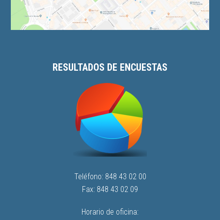
RESULTADOS DE ENCUESTAS
Teléfono: 848 43 02 00
Fax: 848 43 02 09
Horario de oficina: