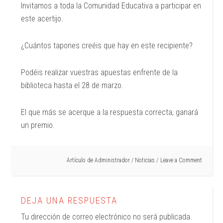
Invitamos a toda la Comunidad Educativa a participar en
este acertijo.
¿Cuántos tapones creéis que hay en este recipiente?
Podéis realizar vuestras apuestas enfrente de la
biblioteca hasta el 28 de marzo.
El que más se acerque a la respuesta correcta, ganará
un premio.
Artículo de
Administrador
/
Noticias
Leave a Comment
DEJA UNA RESPUESTA
Tu dirección de correo electrónico no será publicada.