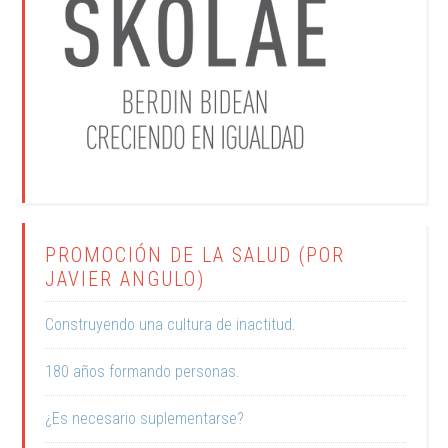
PROMOCIÓN DE LA SALUD (POR
JAVIER ANGULO)
Construyendo una cultura de inactitud.
180 años formando personas.
¿Es necesario suplementarse?