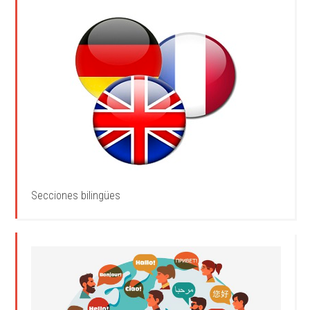
Secciones bilingües