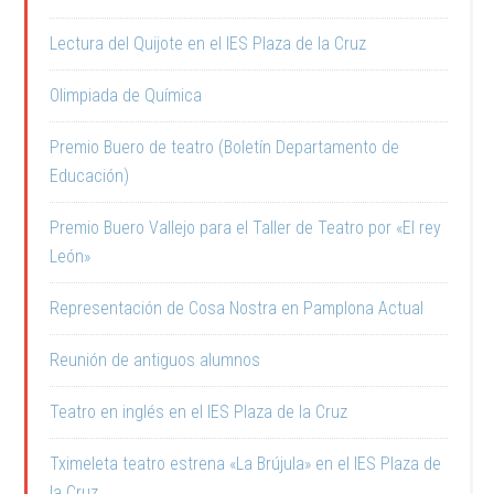
Lectura del Quijote en el IES Plaza de la Cruz
Olimpiada de Química
Premio Buero de teatro (Boletín Departamento de
Educación)
Premio Buero Vallejo para el Taller de Teatro por «El rey
León»
Representación de Cosa Nostra en Pamplona Actual
Reunión de antiguos alumnos
Teatro en inglés en el IES Plaza de la Cruz
Tximeleta teatro estrena «La Brújula» en el IES Plaza de
la Cruz