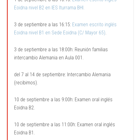
Eoidna nivel B2 en IES Iturrama BHI.
3 de septiembre a las 16:15:
Examen escrito inglés
Eoidna nivel B1 en Sede Eoidna (C/ Mayor 65)
.
3 de septiembre a las 18:00h: Reunión familias
intercambio Alemania en Aula 001.
del 7 al 14 de septiembre: Intercambio Alemania
(recibimos).
10 de septiembre a las 9:00h: Examen oral inglés
Eoidna B2.
10 de septiembre a las 11:00h: Examen oral inglés
Eoidna B1.