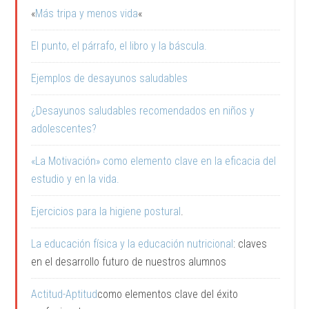
«
Más tripa y menos vida
«
El punto, el párrafo, el libro y la báscula.
Ejemplos de desayunos saludables
¿Desayunos saludables recomendados en niños y
adolescentes?
«La Motivación» como elemento clave en la eficacia del
estudio y en la vida.
Ejercicios para la higiene postural
.
La educación física y la educación nutricional
: claves
en el desarrollo futuro de nuestros alumnos
Actitud-Aptitud
como elementos clave del éxito