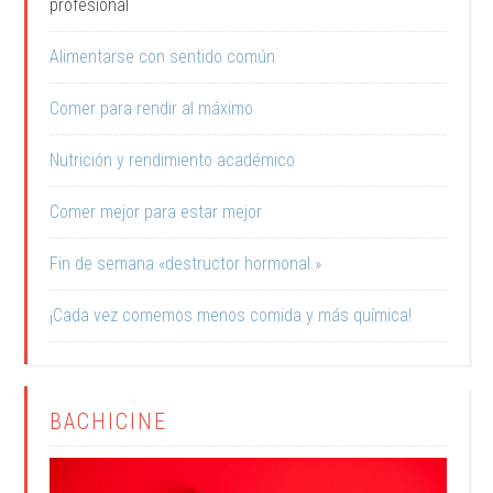
profesional
Alimentarse con sentido común
Comer para rendir al máximo
Nutrición y rendimiento académico
Comer mejor para estar mejor
Fin de semana «destructor hormonal.»
¡Cada vez comemos menos comida y más química!
BACHICINE