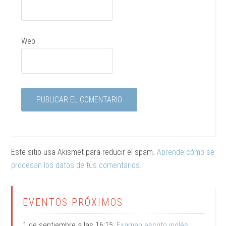
Web
Este sitio usa Akismet para reducir el spam.
Aprende cómo se
procesan los datos de tus comentarios.
EVENTOS PRÓXIMOS
1 de septiembre a las 16:15:
Examen escrito inglés