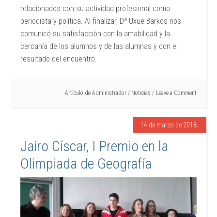
relacionados con su actividad profesional como
periodista y política. Al finalizar, Dª Uxue Barkos nos
comunicó su satisfacción con la amabilidad y la
cercanía de los alumnos y de las alumnas y con el
resultado del encuentro.
Artículo de
Administrador
/
Noticias
Leave a Comment
14 de marzo de 2018
Jairo Císcar, I Premio en la
Olimpiada de Geografía