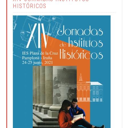
HISTÓRICOS