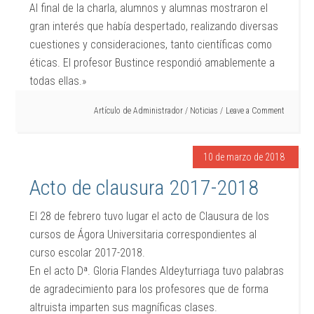
Al final de la charla, alumnos y alumnas mostraron el
gran interés que había despertado, realizando diversas
cuestiones y consideraciones, tanto científicas como
éticas. El profesor Bustince respondió amablemente a
todas ellas.»
Artículo de
Administrador
/
Noticias
Leave a Comment
10 de marzo de 2018
Acto de clausura 2017-2018
El 28 de febrero tuvo lugar el acto de Clausura de los
cursos de Ágora Universitaria correspondientes al
curso escolar 2017-2018.
En el acto Dª. Gloria Flandes Aldeyturriaga tuvo palabras
de agradecimiento para los profesores que de forma
altruista imparten sus magníficas clases.