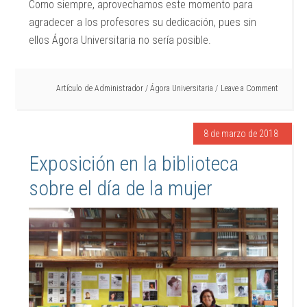
Como siempre, aprovechamos este momento para
agradecer a los profesores su dedicación, pues sin
ellos Ágora Universitaria no sería posible.
Artículo de
Administrador
/
Ágora Universitaria
Leave a Comment
8 de marzo de 2018
Exposición en la biblioteca
sobre el día de la mujer