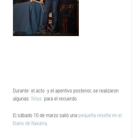
Durante el acto y el aperitivo posterior, se realizaron
algunas
fotos
para el recuerdo.
El sábado 10 de marzo salió una
pequeña reseña en el
Diario de Navarra
.