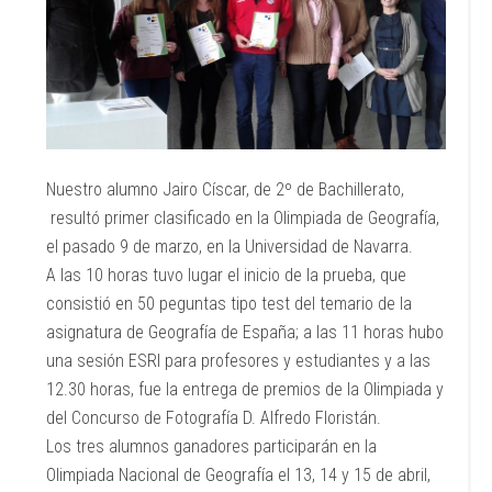
Nuestro alumno Jairo Císcar, de 2º de Bachillerato,
resultó primer clasificado en la Olimpiada de Geografía,
el pasado 9 de marzo, en la Universidad de Navarra.
A las 10 horas tuvo lugar el inicio de la prueba, que
consistió en 50 peguntas tipo test del temario de la
asignatura de Geografía de España; a las 11 horas hubo
una sesión ESRI para profesores y estudiantes y a las
12.30 horas, fue la entrega de premios de la Olimpiada y
del Concurso de Fotografía D. Alfredo Floristán.
​Los tres alumnos ganadores participarán en la
Olimpiada Nacional de Geografía el 13, 14 y 15 de abril,