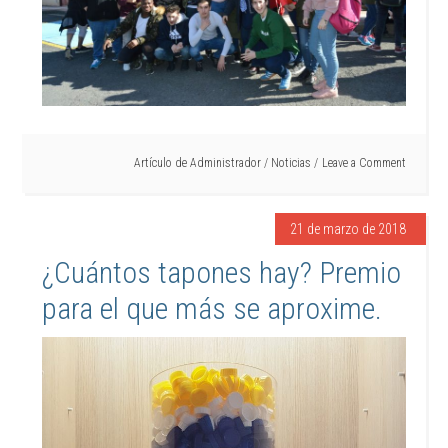
Artículo de
Administrador
/
Noticias
Leave a Comment
21 de marzo de 2018
¿Cuántos tapones hay? Premio
para el que más se aproxime.