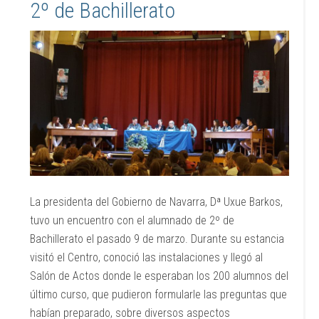
2º de Bachillerato
La presidenta del Gobierno de Navarra, Dª Uxue Barkos,
tuvo un encuentro con el alumnado de 2º de
Bachillerato el pasado 9 de marzo. Durante su estancia
visitó el Centro, conoció las instalaciones y llegó al
Salón de Actos donde le esperaban los 200 alumnos del
último curso, que pudieron formularle las preguntas que
habían preparado, sobre diversos aspectos