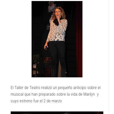
El Taller de Teatro realizó un pequeño anticipo sobre el
musical que han preparado sobre la vida de Marilyn y
cuyo estreno fue el 2 de marzo.