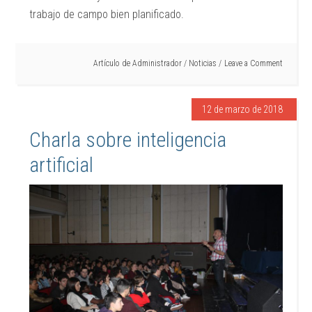
trabajo de campo bien planificado.
Artículo de
Administrador
/
Noticias
Leave a Comment
12 de marzo de 2018
Charla sobre inteligencia
artificial