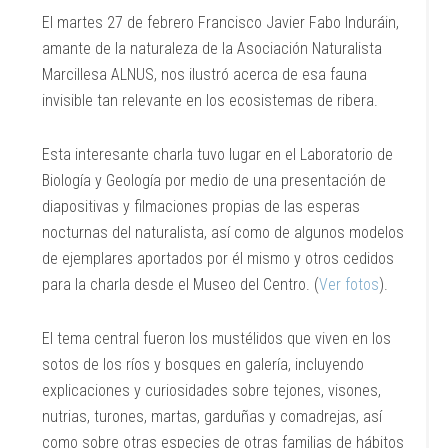
El martes 27 de febrero Francisco Javier Fabo Induráin,
amante de la naturaleza de la Asociación Naturalista
Marcillesa ALNUS, nos ilustró acerca de esa fauna
invisible tan relevante en los ecosistemas de ribera.
Esta interesante charla tuvo lugar en el Laboratorio de
Biología y Geología por medio de una presentación de
diapositivas y filmaciones propias de las esperas
nocturnas del naturalista, así como de algunos modelos
de ejemplares aportados por él mismo y otros cedidos
para la charla desde el Museo del Centro. (
Ver fotos
).
El tema central fueron los mustélidos que viven en los
sotos de los ríos y bosques en galería, incluyendo
explicaciones y curiosidades sobre tejones, visones,
nutrias, turones, martas, garduñas y comadrejas, así
como sobre otras especies de otras familias de hábitos