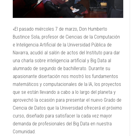
«El pasado miércoles 7 de marzo, Don Humberto
Bustince Sola, profesor de Ciencias de la Computación
e Inteligencia Artificial de la Universidad Pública de
Navarra, acudió al salón de actos del Instituto para dar
una charla sobre inteligencia artificial y Big Data al
alumnado de segundo de bachillerato. Durante su
apasionante disertación nos mostró los fundamentos
matemáticos y computacionales de la IA, los proyectos
que se están llevando a cabo a lo largo del planeta y
aprovechó la ocasión para presentar el nuevo Grado de
Ciencia de Datos que la Universidad ofrecerá el próximo
curso, diseñado para satisfacer la cada vez mayor
demanda de profesionales del Big Data en nuestra
Comunidad.