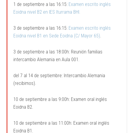
1 de septiembre a las 16:15:
Examen escrito inglés
Eoidna nivel B2 en IES Iturrama BHI.
3 de septiembre a las 16:15:
Examen escrito inglés
Eoidna nivel B1 en Sede Eoidna (C/ Mayor 65)
.
3 de septiembre a las 18:00h: Reunión familias
intercambio Alemania en Aula 001.
del 7 al 14 de septiembre: Intercambio Alemania
(recibimos).
10 de septiembre a las 9:00h: Examen oral inglés
Eoidna B2.
10 de septiembre a las 11:00h: Examen oral inglés
Eoidna B1.