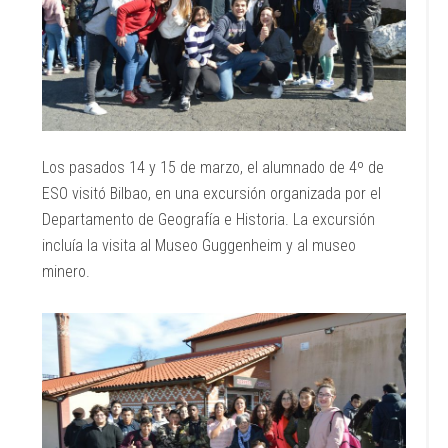
Los pasados 14 y 15 de marzo, el alumnado de 4º de
ESO visitó Bilbao, en una excursión organizada por el
Departamento de Geografía e Historia. La excursión
incluía la visita al Museo Guggenheim y al museo
minero.