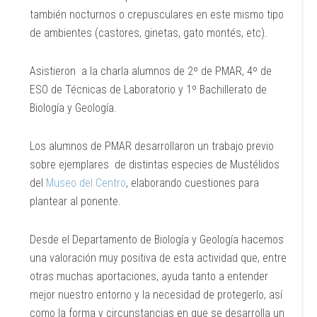
también nocturnos o crepusculares en este mismo tipo
de ambientes (castores, ginetas, gato montés, etc).
Asistieron a la charla alumnos de 2º de PMAR, 4º de
ESO de Técnicas de Laboratorio y 1º Bachillerato de
Biología y Geología.
Los alumnos de PMAR desarrollaron un trabajo previo
sobre ejemplares de distintas especies de Mustélidos
del
Museo del Centro
, elaborando cuestiones para
plantear al ponente.
Desde el Departamento de Biología y Geología hacemos
una valoración muy positiva de esta actividad que, entre
otras muchas aportaciones, ayuda tanto a entender
mejor nuestro entorno y la necesidad de protegerlo, así
como la forma y circunstancias en que se desarrolla un