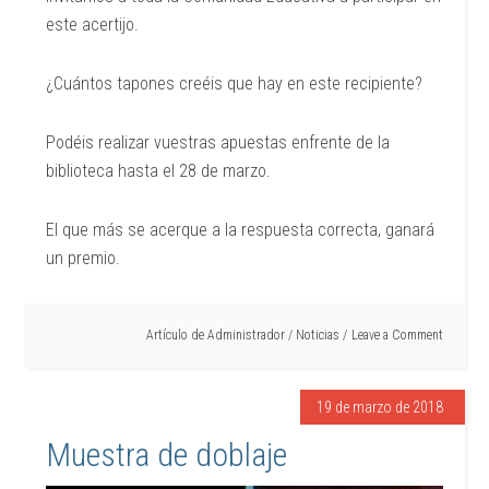
este acertijo.
¿Cuántos tapones creéis que hay en este recipiente?
Podéis realizar vuestras apuestas enfrente de la
biblioteca hasta el 28 de marzo.
El que más se acerque a la respuesta correcta, ganará
un premio.
Artículo de
Administrador
/
Noticias
Leave a Comment
19 de marzo de 2018
Muestra de doblaje