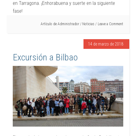
en Tarragona. ¡Enhorabuena y suerte en la siguiente
fase!
Artículo de
Administrador
/
Noticias
Leave a Comment
14 de marzo de 2018
Excursión a Bilbao