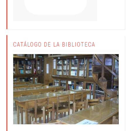
CATÁLOGO DE LA BIBLIOTECA