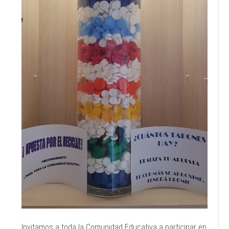
Invitamos a toda la Comunidad Educativa a participar en