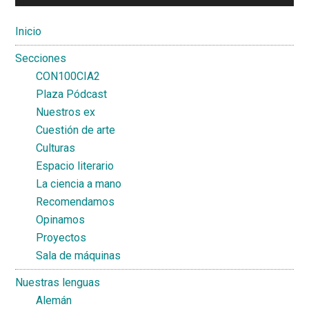
Inicio
Secciones
CON100CIA2
Plaza Pódcast
Nuestros ex
Cuestión de arte
Culturas
Espacio literario
La ciencia a mano
Recomendamos
Opinamos
Proyectos
Sala de máquinas
Nuestras lenguas
Alemán