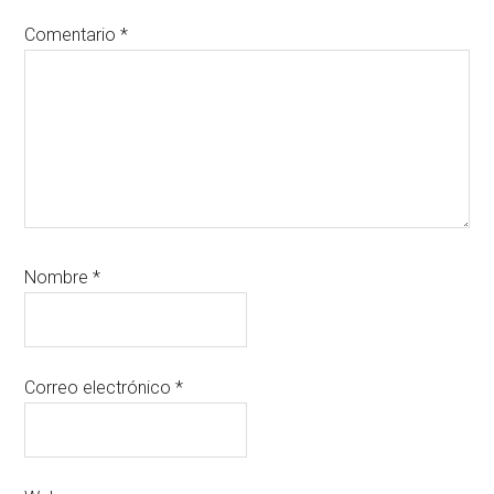
Comentario
*
Nombre
*
Correo electrónico
*