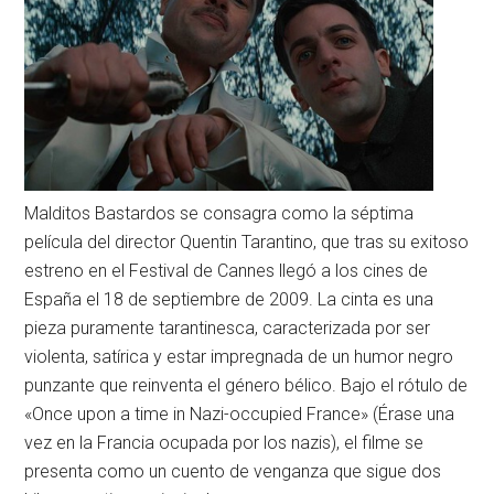
Malditos Bastardos se consagra como la séptima
película del director Quentin Tarantino, que tras su exitoso
estreno en el Festival de Cannes llegó a los cines de
España el 18 de septiembre de 2009. La cinta es una
pieza puramente tarantinesca, caracterizada por ser
violenta, satírica y estar impregnada de un humor negro
punzante que reinventa el género bélico. Bajo el rótulo de
«Once upon a time in Nazi-occupied France» (Érase una
vez en la Francia ocupada por los nazis), el filme se
presenta como un cuento de venganza que sigue dos