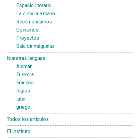
Espacio literario
La ciencia a mano
Recomendamos
Opinamos
Proyectos
Sala de máquinas
Nuestras lenguas
Alemán
Euskera
Francés
Inglés
latin
griego
Todos los artículos
El Instituto