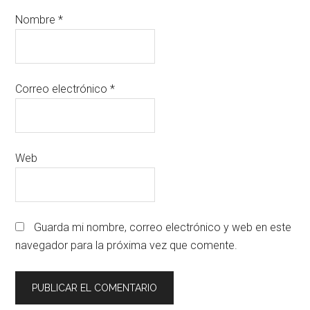
Nombre
*
Correo electrónico
*
Web
Guarda mi nombre, correo electrónico y web en este
navegador para la próxima vez que comente.