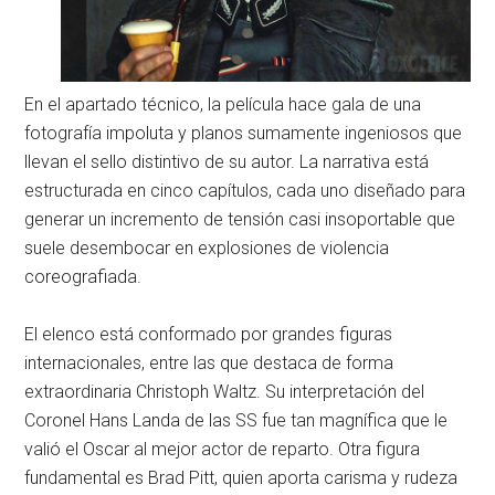
En el apartado técnico, la película hace gala de una
fotografía impoluta y planos sumamente ingeniosos que
llevan el sello distintivo de su autor. La narrativa está
estructurada en cinco capítulos, cada uno diseñado para
generar un incremento de tensión casi insoportable que
suele desembocar en explosiones de violencia
coreografiada.
El elenco está conformado por grandes figuras
internacionales, entre las que destaca de forma
extraordinaria Christoph Waltz. Su interpretación del
Coronel Hans Landa de las SS fue tan magnífica que le
valió el Oscar al mejor actor de reparto. Otra figura
fundamental es Brad Pitt, quien aporta carisma y rudeza