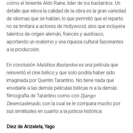
como el teniente Aldo Raine, líder de los bastardos. Un
detalle que eleva la calidad de la obra es la gran variedad
de idiomas que se hablan, lo que permitió que el reparto
no se limitara a actores de Hollywood, sino que incluyera
talentos de origen alemán, francés y austriaco,
aportando un realismo y una riqueza cultural fascinantes
a la producción.
En conclusión
Malditos Bastardos
es una película que
reinventó el cine bélico y que solo podría haber sido
imaginada por Quentin Tarantino. No tiene nada que
envidiarle a las demás películas bélicas ni a la demás
filmografía de Tarantino como con
Django
Desencadenado
, con la cual se le compara mucho por
sus similitudes en cuanto a la justicia histórica.
Diez de Arizaleta, Yago