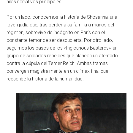
hilos narrativos principales.
Por un lado, conocemos la historia de Shosanna, una
joven judía que, tras perder a su familia a manos del
régimen, sobrevive de incógnito en París con el
constante temor de ser descubierta. Por otro lado,
seguimos los pasos de los «Inglourious Basterds», un
grupo de soldados rebeldes que planean un atentado
contra la cúpula del Tercer Reich. Ambas tramas
convergen magistralmente en un clímax final que
reescribe la historia de la humanidad.