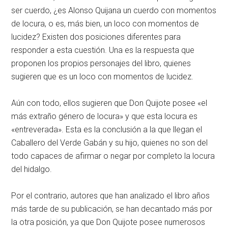
ser cuerdo, ¿es Alonso Quijana un cuerdo con momentos
de locura, o es, más bien, un loco con momentos de
lucidez? Existen dos posiciones diferentes para
responder a esta cuestión. Una es la respuesta que
proponen los propios personajes del libro, quienes
sugieren que es un loco con momentos de lucidez.
Aún con todo, ellos sugieren que Don Quijote posee «el
más extraño género de locura» y que esta locura es
«entreverada». Esta es la conclusión a la que llegan el
Caballero del Verde Gabán y su hijo, quienes no son del
todo capaces de afirmar o negar por completo la locura
del hidalgo.
Por el contrario, autores que han analizado el libro años
más tarde de su publicación, se han decantado más por
la otra posición, ya que Don Quijote posee numerosos