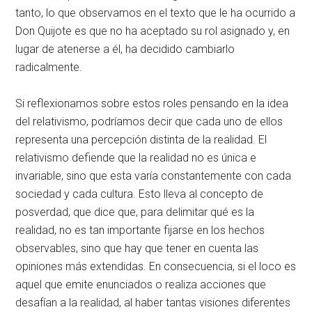
tanto, lo que observamos en el texto que le ha ocurrido a
Don Quijote es que no ha aceptado su rol asignado y, en
lugar de atenerse a él, ha decidido cambiarlo
radicalmente.
Si reflexionamos sobre estos roles pensando en la idea
del relativismo, podríamos decir que cada uno de ellos
representa una percepción distinta de la realidad. El
relativismo defiende que la realidad no es única e
invariable, sino que esta varía constantemente con cada
sociedad y cada cultura. Esto lleva al concepto de
posverdad, que dice que, para delimitar qué es la
realidad, no es tan importante fijarse en los hechos
observables, sino que hay que tener en cuenta las
opiniones más extendidas. En consecuencia, si el loco es
aquel que emite enunciados o realiza acciones que
desafían a la realidad, al haber tantas visiones diferentes