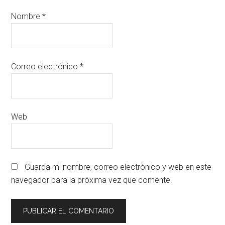
Nombre
*
Correo electrónico
*
Web
Guarda mi nombre, correo electrónico y web en este
navegador para la próxima vez que comente.