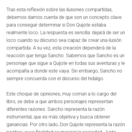
Tras esta reflexión sobre las ilusiones compartidas,
debemos damos cuenta de que son un concepto clave
para conseguir determinar si Don Quijote estaba
realmente loco. La respuesta es sencilla: dejará de ser un
loco cuando su discurso sea capaz de crear una ilusión
compartida. A su vez, esta creación dependerá de la
reacción que tenga Sancho. Sabemos que Sancho es un
personaje que sigue a Quijote en todas sus aventuras y le
acompaña a donde este vaya. Sin embargo, Sancho no
siempre concuerda con el discurso del hidalgo.
Este choque de opiniones, muy común a lo cargo del
libro, se debe a que ambos personajes representan
diferentes razones. Sancho representa la razón
instrumental, que es más objetiva y busca obtener
ganancias. Por otro lado, Don Quijote representa la razón