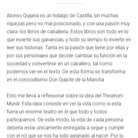
Alonso Quijana es un hidalgo de Castilla, sin muchas
riquezas pero no mal posicionado, y con una pasión muy
clara: los libros de caballería. Estos libros son todo en lo
que invierte sus ganancias, y todo su tiempo lo invierte en
leer sus historias. Tanta es la pasión que tiene por ellas y
por sus personajes que decide cambiar su función en la
sociedad y convertirse en un caballero, tal como
podemos ver en el texto. De esta forma se transforma
en el conocidísimo Don Quijote de la Mancha.
Esto me lleva a reflexionar sobre la idea del Theatrum
Mundi. Esta idea consiste en ver la vida como si esta
fuera un enorme teatro en el que todo y todos
participamos. De este modo, la vida de cada persona
debería estar únicamente entregada a seguir y cumplir
con el rol que se nos ha sido asignado al nacer. Por lo