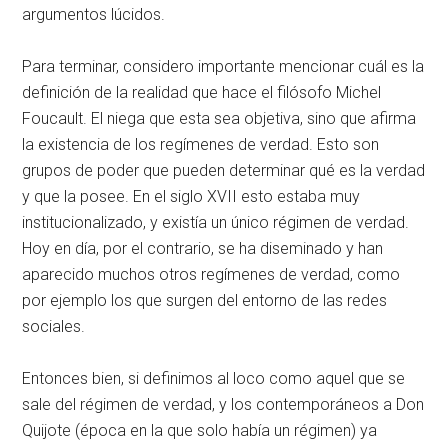
argumentos lúcidos.
Para terminar, considero importante mencionar cuál es la
definición de la realidad que hace el filósofo Michel
Foucault. El niega que esta sea objetiva, sino que afirma
la existencia de los regímenes de verdad. Esto son
grupos de poder que pueden determinar qué es la verdad
y que la posee. En el siglo XVII esto estaba muy
institucionalizado, y existía un único régimen de verdad.
Hoy en día, por el contrario, se ha diseminado y han
aparecido muchos otros regímenes de verdad, como
por ejemplo los que surgen del entorno de las redes
sociales.
Entonces bien, si definimos al loco como aquel que se
sale del régimen de verdad, y los contemporáneos a Don
Quijote (época en la que solo había un régimen) ya