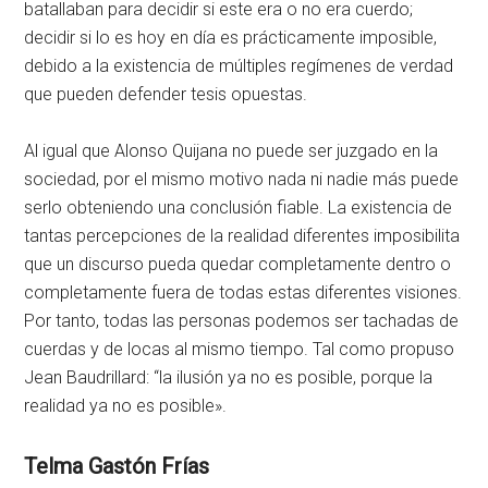
batallaban para decidir si este era o no era cuerdo;
decidir si lo es hoy en día es prácticamente imposible,
debido a la existencia de múltiples regímenes de verdad
que pueden defender tesis opuestas.
Al igual que Alonso Quijana no puede ser juzgado en la
sociedad, por el mismo motivo nada ni nadie más puede
serlo obteniendo una conclusión fiable. La existencia de
tantas percepciones de la realidad diferentes imposibilita
que un discurso pueda quedar completamente dentro o
completamente fuera de todas estas diferentes visiones.
Por tanto, todas las personas podemos ser tachadas de
cuerdas y de locas al mismo tiempo. Tal como propuso
Jean Baudrillard: “la ilusión ya no es posible, porque la
realidad ya no es posible».
Telma Gastón Frías