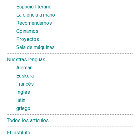
Espacio literario
La ciencia a mano
Recomendamos
Opinamos
Proyectos
Sala de máquinas
Nuestras lenguas
Alemán
Euskera
Francés
Inglés
latin
griego
Todos los artículos
El Instituto