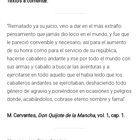
Textos a comentar:
“Rematado ya su juicio, vino a dar en el más extraño
pensamiento que jamás dio loco en el mundo, y fue que
le pareció convenible y necesario, así para el aumento
de su honra como para el servicio de su república,
hacerse caballero andante y irse por todo el mundo con
sus armas y caballo a buscar las aventuras y a
ejercitarse en todo aquello que el había leído que los
caballeros andantes se ejercitaban, deshaciendo todo
género de agravio y poniéndose en ocasiones y peligros
donde, acabándolos, cobrase eterno nombre y fama”.
M. Cervantes,
Don Quijote de la Mancha
, vol. 1, cap. 1.