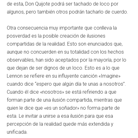
de esta, Don Quijote podrá ser tachado de loco por
algunos, pero también otros podrán tacharlo de cuerdo.
Otra consecuencia muy importante que conlleva la
posverdad es la posible creación de ilusiones
compartidas de la realidad. Esto son enunciados que,
aunque no concuerden en su totalidad con los hechos
observables, han sido aceptados por la mayoría, por lo
que dejan de ser dignos de un loco. Esto es a lo que
Lennon se refiere en su influyente canción «Imagine»
cuando dice “espero que algún día te unas a nosotros”.
Cuando él dice «nosotros» se está refiriendo a que
forman parte de una ilusión compartida, mientras que
quien le dice que «es un soñador» no forma parte de
esta. Le invitar a unirse a esa ilusión para que esa
percepción de la realidad quede más extendida y
unificada.