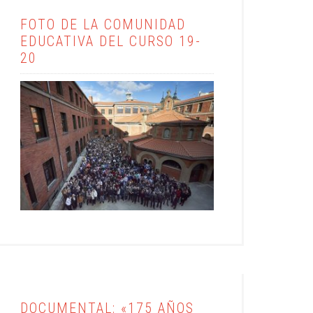
FOTO DE LA COMUNIDAD
EDUCATIVA DEL CURSO 19-
20
DOCUMENTAL: «175 AÑOS