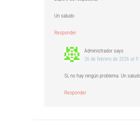
Un saludo
Responder
Administrador
says
26 de febrero de 2026 at 9
Sí, no hay ningún problema. Un salud
Responder