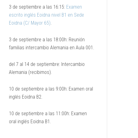
3 de septiembre a las 16:15:
Examen
escrito inglés Eoidna nivel B1 en Sede
Eoidna (C/ Mayor 65)
.
3 de septiembre a las 18:00h: Reunión
familias intercambio Alemania en Aula 001.
del 7 al 14 de septiembre: Intercambio
Alemania (recibimos).
10 de septiembre a las 9:00h: Examen oral
inglés Eoidna B2.
10 de septiembre a las 11:00h: Examen
oral inglés Eoidna B1.