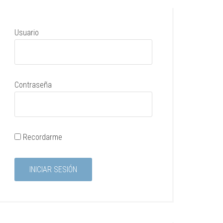
Usuario
Contraseña
Recordarme