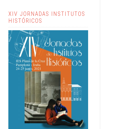
XIV JORNADAS INSTITUTOS
HISTÓRICOS