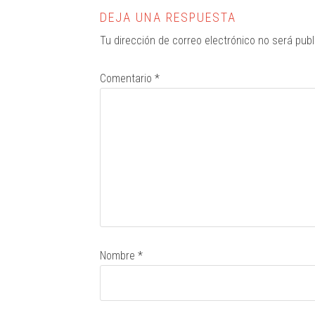
DEJA UNA RESPUESTA
Tu dirección de correo electrónico no será publ
Comentario
*
Nombre
*