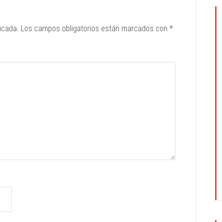
icada.
Los campos obligatorios están marcados con
*