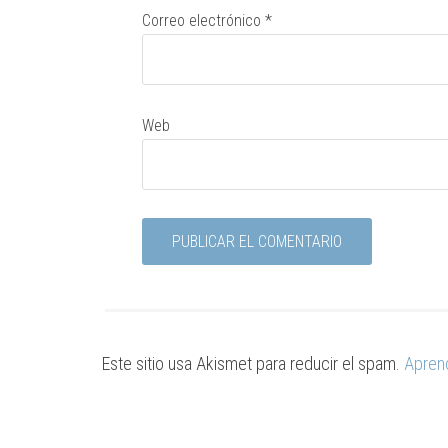
Correo electrónico
*
Web
Este sitio usa Akismet para reducir el spam.
Apren