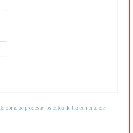
de cómo se procesan los datos de tus comentarios.