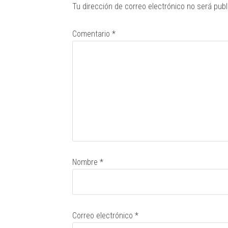
Tu dirección de correo electrónico no será publ
Comentario
*
Nombre
*
Correo electrónico
*