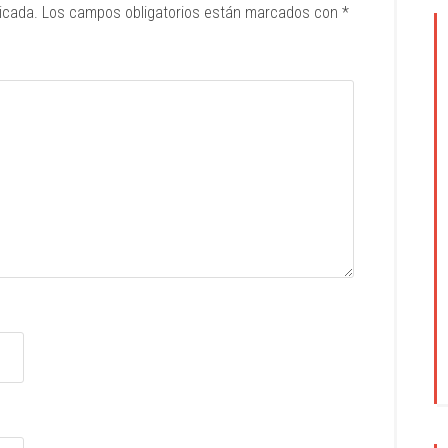
icada.
Los campos obligatorios están marcados con
*