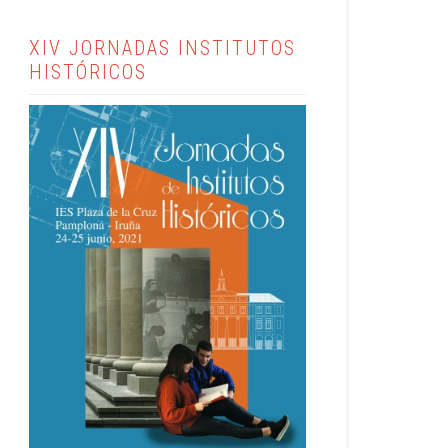
XIV JORNADAS INSTITUTOS
HISTÓRICOS