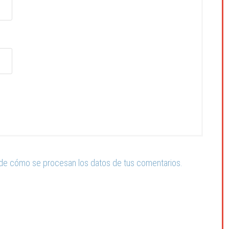
de cómo se procesan los datos de tus comentarios.