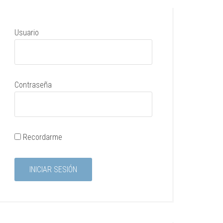
Usuario
Contraseña
Recordarme