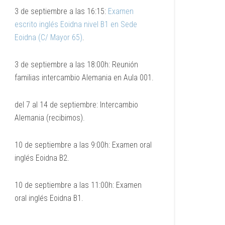
3 de septiembre a las 16:15:
Examen
escrito inglés Eoidna nivel B1 en Sede
Eoidna (C/ Mayor 65)
.
3 de septiembre a las 18:00h: Reunión
familias intercambio Alemania en Aula 001.
del 7 al 14 de septiembre: Intercambio
Alemania (recibimos).
10 de septiembre a las 9:00h: Examen oral
inglés Eoidna B2.
10 de septiembre a las 11:00h: Examen
oral inglés Eoidna B1.