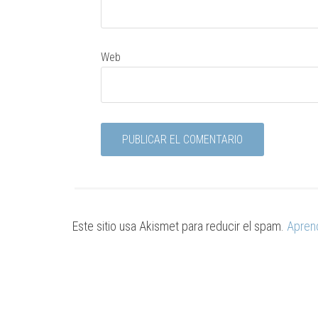
Web
Este sitio usa Akismet para reducir el spam.
Apren