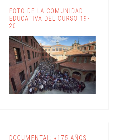
FOTO DE LA COMUNIDAD
EDUCATIVA DEL CURSO 19-
20
DOCUMENTAL: «175 AÑOS